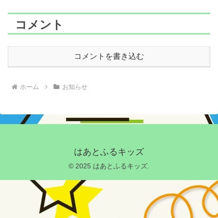
コメント
コメントを書き込む
ホーム
お知らせ
はあとふるキッズ
© 2025 はあとふるキッズ.