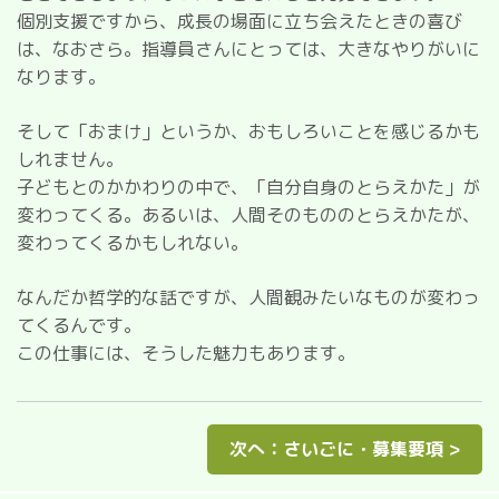
個別支援ですから、成長の場面に立ち会えたときの喜び
は、なおさら。指導員さんにとっては、大きなやりがいに
なります。
そして「おまけ」というか、おもしろいことを感じるかも
しれません。
子どもとのかかわりの中で、「自分自身のとらえかた」が
変わってくる。あるいは、人間そのもののとらえかたが、
変わってくるかもしれない。
なんだか哲学的な話ですが、人間観みたいなものが変わっ
てくるんです。
この仕事には、そうした魅力もあります。
次へ：さいごに・募集要項 >