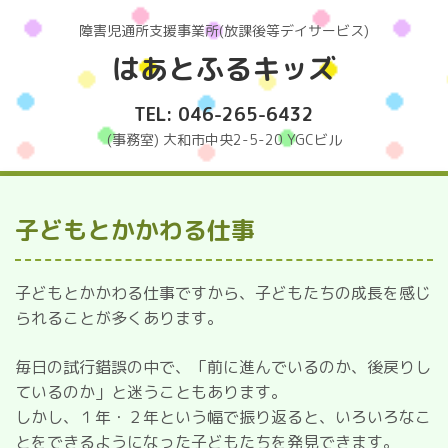
障害児通所支援事業所(放課後等デイサービス)
はあとふるキッズ
TEL: 046-265-6432
(事務室) 大和市中央2-5-20 YGCビル
子どもとかかわる仕事
子どもとかかわる仕事ですから、子どもたちの成長を感じ
られることが多くあります。
毎日の試行錯誤の中で、「前に進んでいるのか、後戻りし
ているのか」と迷うこともあります。
しかし、１年・２年という幅で振り返ると、いろいろなこ
とをできるようになった子どもたちを発見できます。